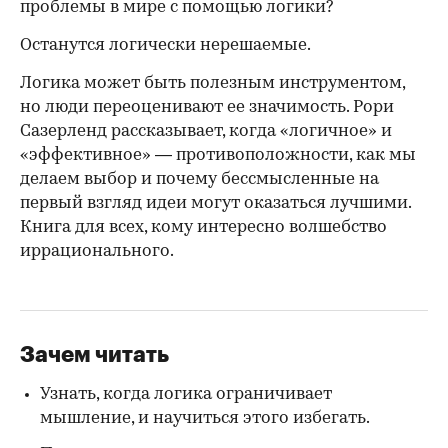
проблемы в мире с помощью логики?
Останутся логически нерешаемые.
Логика может быть полезным инструментом,
но люди переоценивают ее значимость. Рори
Сазерленд рассказывает, когда «логичное» и
«эффективное» — противоположности, как мы
делаем выбор и почему бессмысленные на
первый взгляд идеи могут оказаться лучшими.
Книга для всех, кому интересно волшебство
иррационального.
Зачем читать
Узнать, когда логика ограничивает
мышление, и научиться этого избегать.