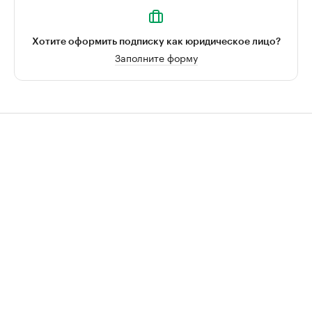
Хотите оформить подписку как юридическое лицо?
Заполните форму