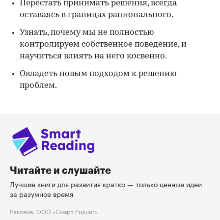
Перестать принимать решения, всегда
оставаясь в границах рационального.
Узнать, почему мы не полностью
контролируем собственное поведение, и
научиться влиять на него косвенно.
Овладеть новым подходом к решению
проблем.
Читайте и слушайте
Лучшие книги для развития кратко — только ценные идеи
за разумное время
Реклама, ООО «Смарт Ридинг»