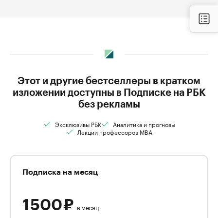
Этот и другие бестселлеры в кратком
изложении доступны в Подписке на РБК
без рекламы
Эксклюзивы РБК
Аналитика и прогнозы
Лекции профессоров MBA
Подписка на месяц
1 500 ₽
в месяц