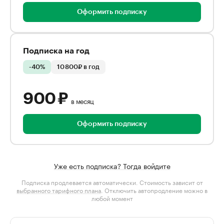
Оформить подписку
Подписка на год
-40%
10 800₽ в год
900 ₽
в месяц
Оформить подписку
Уже есть подписка? Тогда войдите
Подписка продлевается автоматически. Стоимость зависит от
выбранного тарифного плана
. Отключить автопродление можно в
любой момент