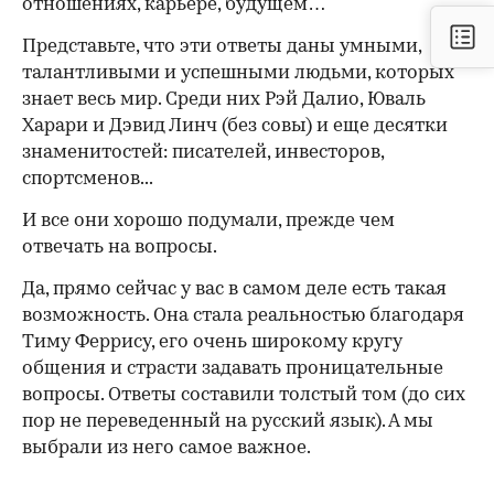
отношениях, карьере, будущем…
Представьте, что эти ответы даны умными,
талантливыми и успешными людьми, которых
знает весь мир. Среди них Рэй Далио, Юваль
Харари и Дэвид Линч (без совы) и еще десятки
знаменитостей: писателей, инвесторов,
спортсменов...
И все они хорошо подумали, прежде чем
отвечать на вопросы.
Да, прямо сейчас у вас в самом деле есть такая
возможность. Она стала реальностью благодаря
Тиму Феррису, его очень широкому кругу
общения и страсти задавать проницательные
вопросы. Ответы составили толстый том (до сих
пор не переведенный на русский язык). А мы
выбрали из него самое важное.