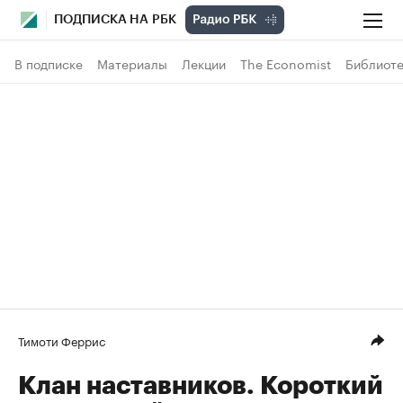
ПОДПИСКА НА РБК
В подписке
Материалы
Лекции
The Economist
Библиоте
Тимоти Феррис
Клан наставников. Короткий