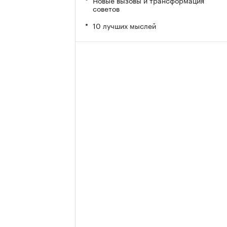
Новые вызовы и трансформация
советов
10 лучших мыслей