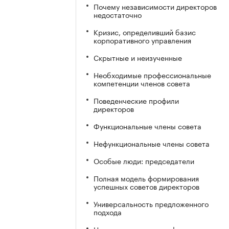
Почему независимости директоров
недостаточно
Кризис, определивший базис
корпоративного управления
Скрытные и неизученные
Необходимые профессиональные
компетенции членов совета
Поведенческие профили
директоров
Функциональные члены совета
Нефункциональные члены совета
Особые люди: председатели
Полная модель формирования
успешных советов директоров
Универсальность предложенного
подхода