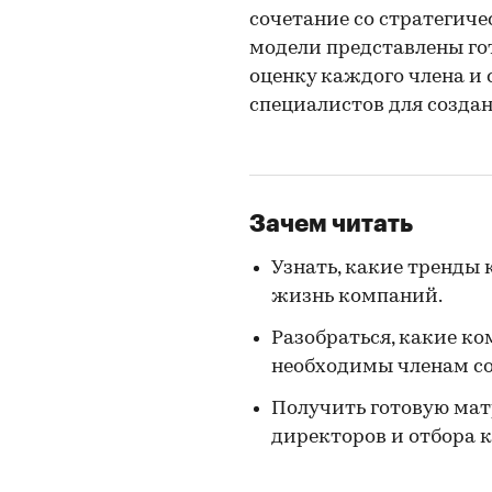
сочетание со стратегич
модели представлены го
оценку каждого члена и 
специалистов для создан
Зачем читать
Узнать, какие тренды
жизнь компаний.
Разобраться, какие к
необходимы членам со
Получить готовую мат
директоров и отбора 