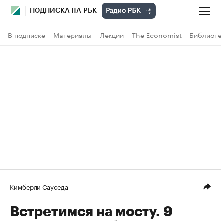
ПОДПИСКА НА РБК
В подписке
Материалы
Лекции
The Economist
Библиоте
Кимберли Сауседа
Встретимся на мосту. 9