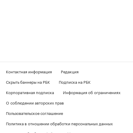
Контактная информация
Редакция
Скрыть баннеры на РБК
Подписка на РБК
Корпоративная подписка
Информация об ограничениях
О соблюдении авторских прав
Пользовательское соглашение
Политика в отношении обработки персональных данных