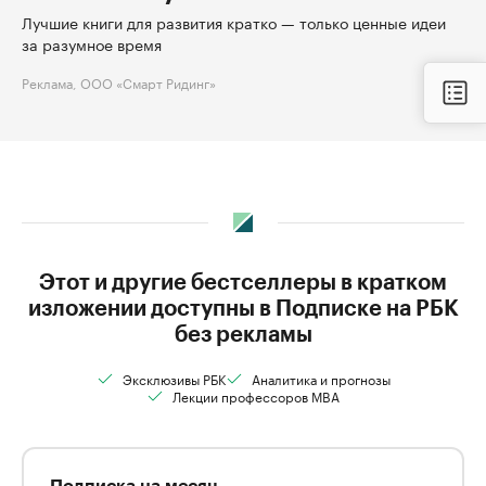
Лучшие книги для развития кратко — только ценные идеи
за разумное время
Реклама, ООО «Смарт Ридинг»
Этот и другие бестселлеры в кратком
изложении доступны в Подписке на РБК
без рекламы
Эксклюзивы РБК
Аналитика и прогнозы
Лекции профессоров MBA