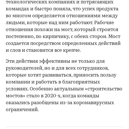
технологических компаниях и потрясающих
командах и быстро поняла, что успех продукта
во многом определяется отношениями между
людьми, которые над ним работают. Рабочие
отношения похожи на мост, который строится
постепенно, по кирпичику, с обеих сторон. Мост
создается посредством определенных действий
и слов и становится все крепче.
Эти действия эффективны не только для
руководителей, но и для всех сотрудников,
которые хотят развиваться, приносить пользу
компании и работать в благоприятных
условиях. Особенно актуальным «строительство
мостов» стало в 2020-х, когда команды
оказались разобщены из-за коронавирусных
ограничений.