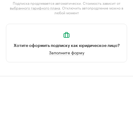
Подписка продлевается автоматически. Стоимость зависит от
выбранного тарифного плана
. Отключить автопродление можно в
любой момент
Хотите оформить подписку как юридическое лицо?
Заполните форму