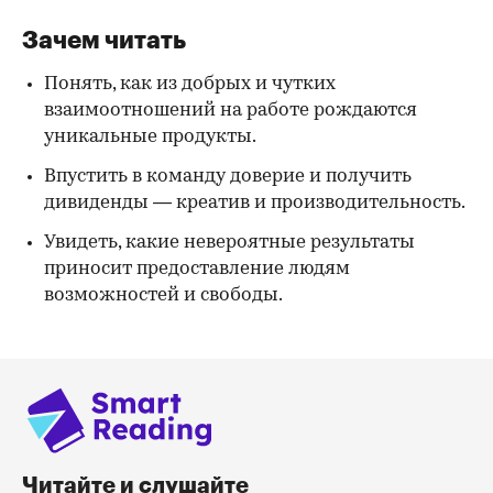
Зачем читать
Понять, как из добрых и чутких
взаимоотношений на работе рождаются
уникальные продукты.
Впустить в команду доверие и получить
дивиденды — креатив и производительность.
Увидеть, какие невероятные результаты
приносит предоставление людям
возможностей и свободы.
Читайте и слушайте