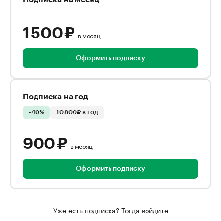
Подписка на месяц
1 500 ₽
в месяц
Оформить подписку
Подписка на год
-40%
10 800₽ в год
900 ₽
в месяц
Оформить подписку
Уже есть подписка? Тогда войдите