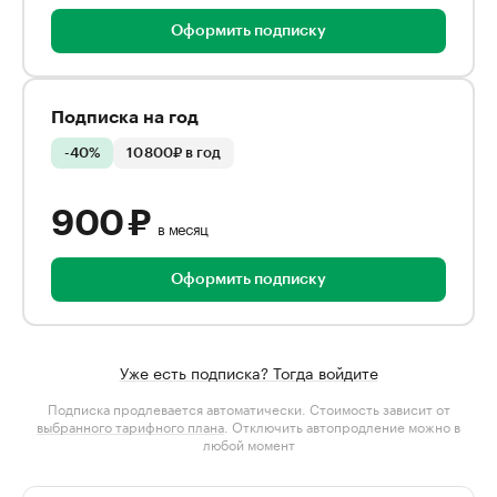
Оформить подписку
Подписка на год
-40%
10 800₽ в год
900 ₽
в месяц
Оформить подписку
Уже есть подписка? Тогда войдите
Подписка продлевается автоматически. Стоимость зависит от
выбранного тарифного плана
. Отключить автопродление можно в
любой момент