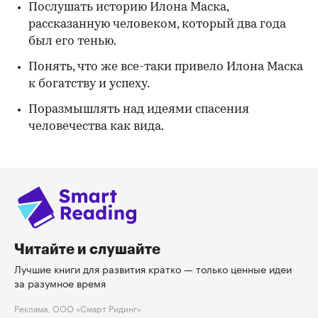
Послушать историю Илона Маска,
рассказанную человеком, который два года
был его тенью.
Понять, что же все-таки привело Илона Маска
к богатству и успеху.
Поразмышлять над идеями спасения
человечества как вида.
Читайте и слушайте
Лучшие книги для развития кратко — только ценные идеи
за разумное время
Реклама, ООО «Смарт Ридинг»