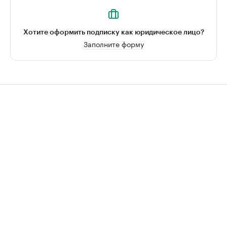
Хотите оформить подписку как юридическое лицо?
Заполните форму