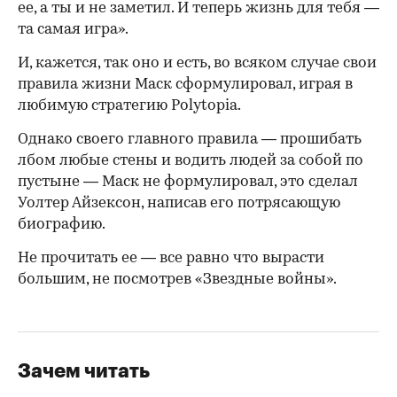
ее, а ты и не заметил. И теперь жизнь для тебя —
та самая игра».
И, кажется, так оно и есть, во всяком случае свои
правила жизни Маск сформулировал, играя в
любимую стратегию Polytopia.
Однако своего главного правила — прошибать
лбом любые стены и водить людей за собой по
пустыне — Маск не формулировал, это сделал
Уолтер Айзексон, написав его потрясающую
биографию.
Не прочитать ее — все равно что вырасти
большим, не посмотрев «Звездные войны».
Зачем читать