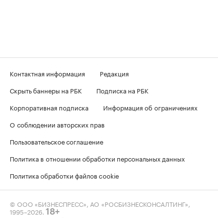
Контактная информация
Редакция
Скрыть баннеры на РБК
Подписка на РБК
Корпоративная подписка
Информация об ограничениях
О соблюдении авторских прав
Пользовательское соглашение
Политика в отношении обработки персональных данных
Политика обработки файлов cookie
© ООО «БИЗНЕСПРЕСС», АО «РОСБИЗНЕСКОНСАЛТИНГ»,
1995–2026
.
18+