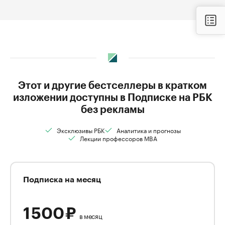
Этот и другие бестселлеры в кратком
изложении доступны в Подписке на РБК
без рекламы
Эксклюзивы РБК
Аналитика и прогнозы
Лекции профессоров MBA
Подписка на месяц
1 500 ₽
в месяц