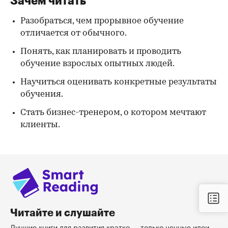
Зачем читать
Разобраться, чем прорывное обучение
отличается от обычного.
Понять, как планировать и проводить
обучение взрослых опытных людей.
Научиться оценивать конкретные результаты
обучения.
Стать бизнес-тренером, о котором мечтают
клиенты.
Читайте и слушайте
Лучшие книги для развития кратко — только ценные идеи