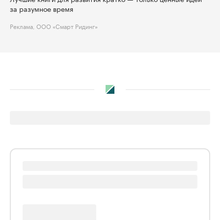
за разумное время
Реклама, ООО «Смарт Ридинг»