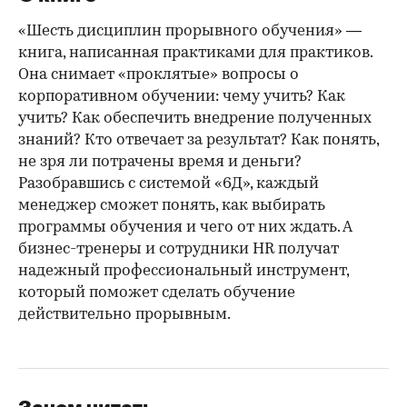
«Шесть дисциплин прорывного обучения» —
книга, написанная практиками для практиков.
Она снимает «проклятые» вопросы о
корпоративном обучении: чему учить? Как
учить? Как обеспечить внедрение полученных
знаний? Кто отвечает за результат? Как понять,
не зря ли потрачены время и деньги?
Разобравшись с системой «6Д», каждый
менеджер сможет понять, как выбирать
программы обучения и чего от них ждать. А
бизнес-тренеры и сотрудники HR получат
надежный профессиональный инструмент,
который поможет сделать обучение
действительно прорывным.