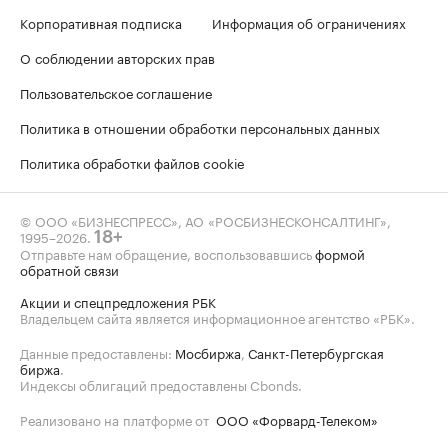
Корпоративная подписка
Информация об ограничениях
О соблюдении авторских прав
Пользовательское соглашение
Политика в отношении обработки персональных данных
Политика обработки файлов cookie
© ООО «БИЗНЕСПРЕСС», АО «РОСБИЗНЕСКОНСАЛТИНГ»,
1995–2026
.
18+
Отправьте нам обращение, воспользовавшись
формой
обратной связи
Акции и спецпредложения РБК
Владельцем сайта является информационное агентство «РБК».
Данные предоставлены:
Мосбиржа
,
Санкт-Петербургская
биржа
.
Индексы облигаций предоставлены Cbonds.
Реализовано на платформе от
ООО «Форвард-Телеком»