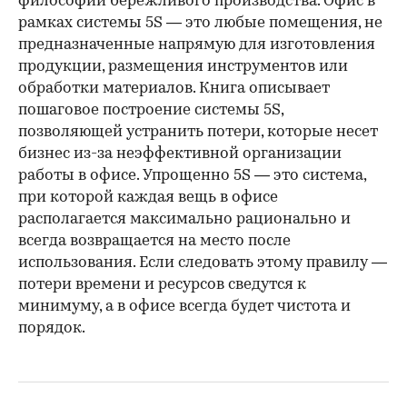
философии бережливого производства. Офис в
рамках системы 5S — это любые помещения, не
предназначенные напрямую для изготовления
продукции, размещения инструментов или
обработки материалов. Книга описывает
пошаговое построение системы 5S,
позволяющей устранить потери, которые несет
бизнес из-за неэффективной организации
работы в офисе. Упрощенно 5S — это система,
при которой каждая вещь в офисе
располагается максимально рационально и
всегда возвращается на место после
использования. Если следовать этому правилу —
потери времени и ресурсов сведутся к
минимуму, а в офисе всегда будет чистота и
порядок.