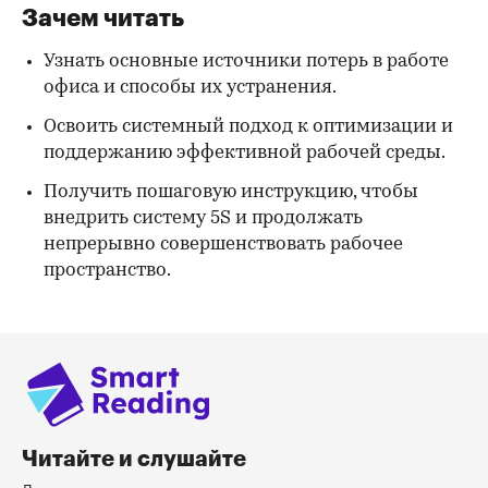
Зачем читать
Узнать основные источники потерь в работе
офиса и способы их устранения.
Освоить системный подход к оптимизации и
поддержанию эффективной рабочей среды.
Получить пошаговую инструкцию, чтобы
внедрить систему 5S и продолжать
непрерывно совершенствовать рабочее
пространство.
Читайте и слушайте