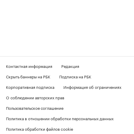
Контактная информация
Редакция
Скрыть баннеры на РБК
Подписка на РБК
Корпоративная подписка
Информация об ограничениях
О соблюдении авторских прав
Пользовательское соглашение
Политика в отношении обработки персональных данных
Политика обработки файлов cookie