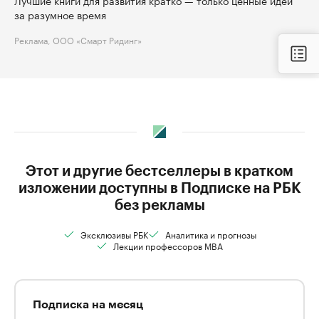
Лучшие книги для развития кратко — только ценные идеи
за разумное время
Реклама, ООО «Смарт Ридинг»
Этот и другие бестселлеры в кратком
изложении доступны в Подписке на РБК
без рекламы
Эксклюзивы РБК
Аналитика и прогнозы
Лекции профессоров MBA
Подписка на месяц