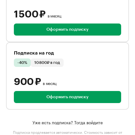
1 500 ₽
в месяц
Оформить подписку
Подписка на год
-40%
10 800₽ в год
900 ₽
в месяц
Оформить подписку
Уже есть подписка? Тогда войдите
Подписка продлевается автоматически. Стоимость зависит от