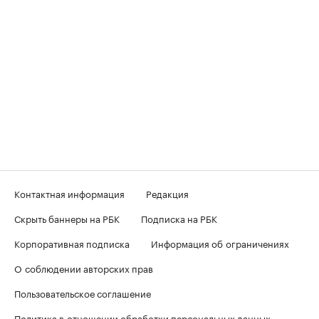
Контактная информация
Редакция
Скрыть баннеры на РБК
Подписка на РБК
Корпоративная подписка
Информация об ограничениях
О соблюдении авторских прав
Пользовательское соглашение
Политика в отношении обработки персональных данных