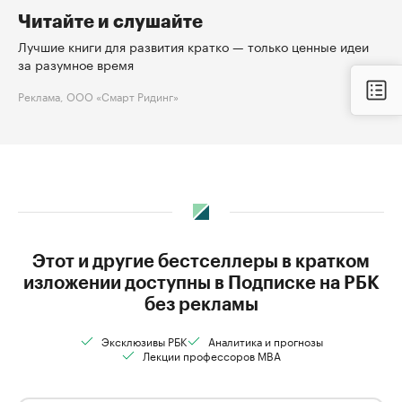
Читайте и слушайте
Лучшие книги для развития кратко — только ценные идеи
за разумное время
Реклама, ООО «Смарт Ридинг»
Этот и другие бестселлеры в кратком
изложении доступны в Подписке на РБК
без рекламы
Эксклюзивы РБК
Аналитика и прогнозы
Лекции профессоров MBA