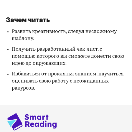
Зачем читать
Развить креативность, следуя несложному
шаблону.
Получить разработанный чек-лист, с
помощью которого вы сможете донести свою
идею до окружающих.
Избавиться от проклятья знанием, научиться
оценивать свою работу с неожиданных
ракурсов.