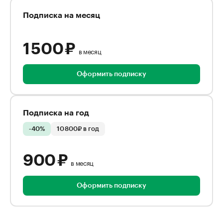
Подписка на месяц
1 500 ₽
в месяц
Оформить подписку
Подписка на год
-40%
10 800₽ в год
900 ₽
в месяц
Оформить подписку