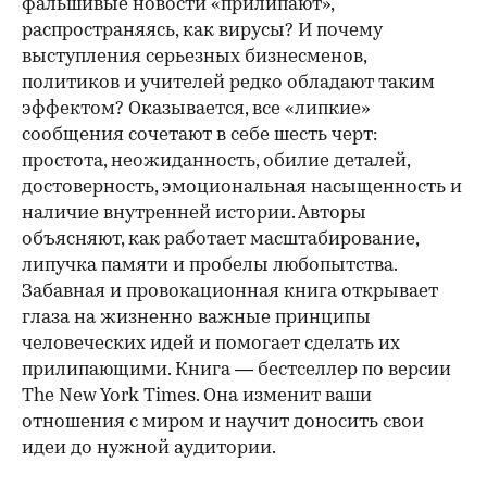
фальшивые новости «прилипают»,
распространяясь, как вирусы? И почему
выступления серьезных бизнесменов,
политиков и учителей редко обладают таким
эффектом? Оказывается, все «липкие»
сообщения сочетают в себе шесть черт:
простота, неожиданность, обилие деталей,
достоверность, эмоциональная насыщенность и
наличие внутренней истории. Авторы
объясняют, как работает масштабирование,
липучка памяти и пробелы любопытства.
Забавная и провокационная книга открывает
глаза на жизненно важные принципы
человеческих идей и помогает сделать их
прилипающими. Книга — бестселлер по версии
The New York Times. Она изменит ваши
отношения с миром и научит доносить свои
идеи до нужной аудитории.