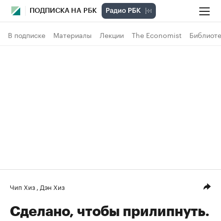
ПОДПИСКА НА РБК
В подписке
Материалы
Лекции
The Economist
Библиоте
Чип Хиз
,
Дэн Хиз
Сделано, чтобы прилипнуть.