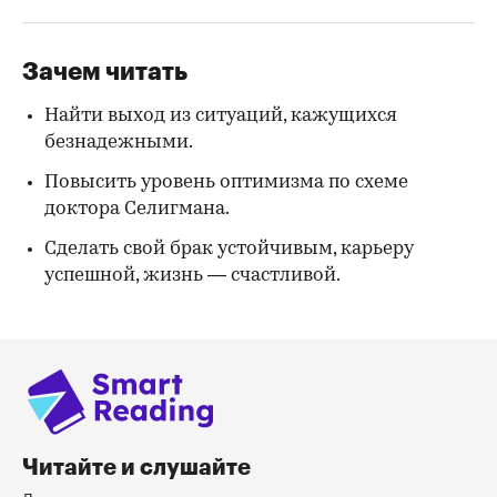
Зачем читать
Найти выход из ситуаций, кажущихся
безнадежными.
Повысить уровень оптимизма по схеме
доктора Селигмана.
Сделать свой брак устойчивым, карьеру
успешной, жизнь — счастливой.
Читайте и слушайте