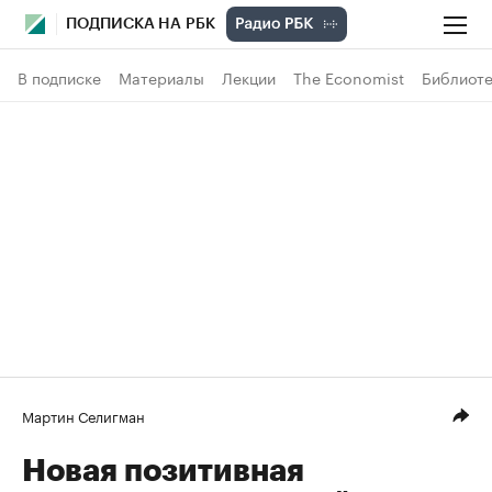
ПОДПИСКА НА РБК
В подписке
Материалы
Лекции
The Economist
Библиоте
Мартин Селигман
Новая позитивная