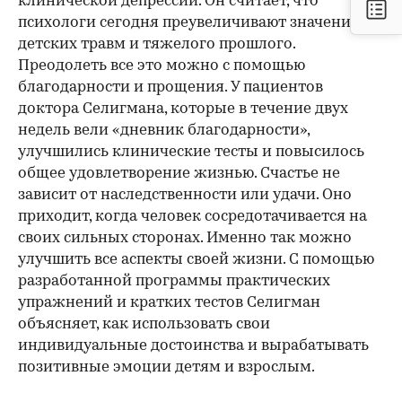
клинической депрессии. Он считает, что
психологи сегодня преувеличивают значение
детских травм и тяжелого прошлого.
Преодолеть все это можно с помощью
благодарности и прощения. У пациентов
доктора Селигмана, которые в течение двух
недель вели «дневник благодарности»,
улучшились клинические тесты и повысилось
общее удовлетворение жизнью. Счастье не
зависит от наследственности или удачи. Оно
приходит, когда человек сосредотачивается на
своих сильных сторонах. Именно так можно
улучшить все аспекты своей жизни. С помощью
разработанной программы практических
упражнений и кратких тестов Селигман
объясняет, как использовать свои
индивидуальные достоинства и вырабатывать
позитивные эмоции детям и взрослым.