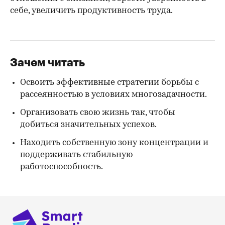
себе, увеличить продуктивность труда.
Зачем читать
Освоить эффективные стратегии борьбы с
рассеянностью в условиях многозадачности.
Организовать свою жизнь так, чтобы
добиться значительных успехов.
Находить собственную зону концентрации и
поддерживать стабильную
работоспособность.