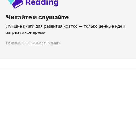
Читайте и слушайте
Лучшие книги для развития кратко — только ценные идеи
за разумное время
Реклама, ООО «Смарт Ридинг»