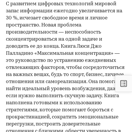
С развитием цифровых технологий мировой
запас информации ежегодно увеличивается на
30 %, исчезает свободное время и личное
пространство. Новая проблема
производительности — неспособность
сконцентрироваться на одной задаче и
доводить ее до конца. Книга Люси Джо
Палладино «Максимальная концентрация» —
это руководство по устранению ежедневных
отвлекающих факторов, чтобы сосредоточиться
на важных вещах, будь то спорт, бизнес, личные
отношения или самореализация. Она помогает
найти идеальный уровень возбуждения, даже
если нужно выполнить скучную задачу. Книга
наполнена готовыми к использованию
стратегиями, которые помогают бороться с
прокрастинацией, сократить эмоциональные
перегрузки, построить доверительные
отношения с близкими, обрести уверенность в