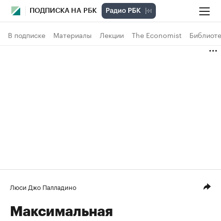
ПОДПИСКА НА РБК
В подписке
Материалы
Лекции
The Economist
Библиоте
Люси Джо Палладино
Максимальная