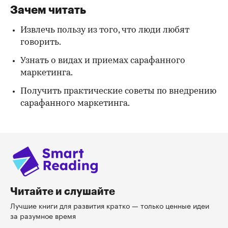
Зачем читать
Извлечь пользу из того, что люди любят
говорить.
Узнать о видах и приемах сарафанного
маркетинга.
Получить практические советы по внедрению
сарафанного маркетинга.
Читайте и слушайте
Лучшие книги для развития кратко — только ценные идеи
за разумное время