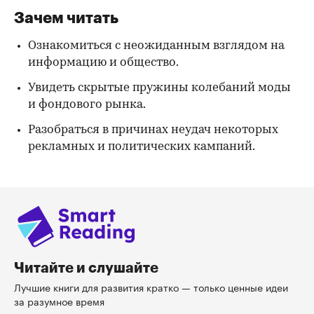
Зачем читать
Ознакомиться с неожиданным взглядом на
информацию и общество.
Увидеть скрытые пружины колебаний моды
и фондового рынка.
Разобраться в причинах неудач некоторых
рекламных и политических кампаний.
Читайте и слушайте
Лучшие книги для развития кратко — только ценные идеи
за разумное время