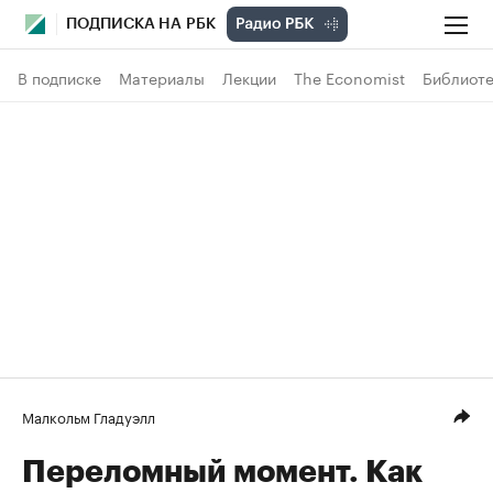
ПОДПИСКА НА РБК
В подписке
Материалы
Лекции
The Economist
Библиоте
Малкольм Гладуэлл
Переломный момент. Как