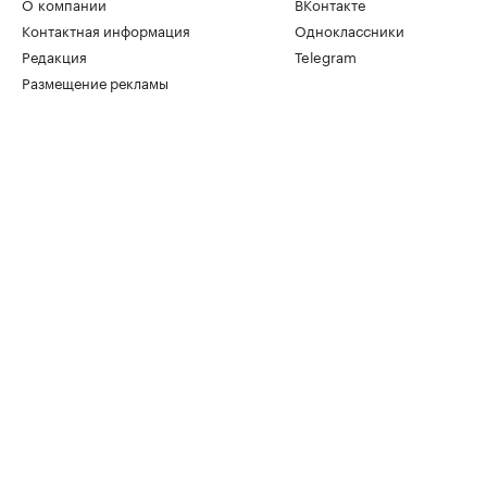
О компании
ВКонтакте
Контактная информация
Одноклассники
Редакция
Telegram
Размещение рекламы