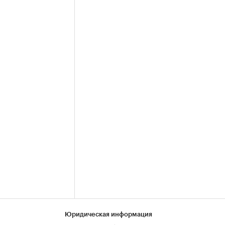
Юридическая информация