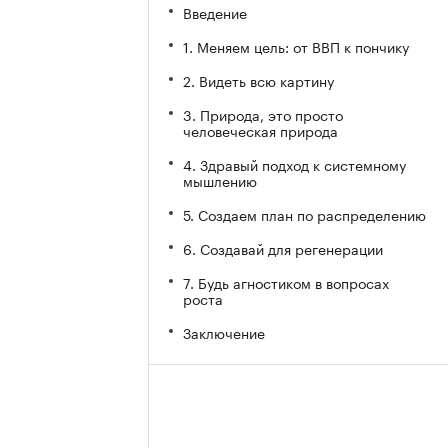
Введение
1. Меняем цель: от ВВП к пончику
2. Видеть всю картину
3. Природа, это просто
человеческая природа
4. Здравый подход к системному
мышлению
5. Создаем план по распределению
6. Создавай для регенерации
7. Будь агностиком в вопросах
роста
Заключение