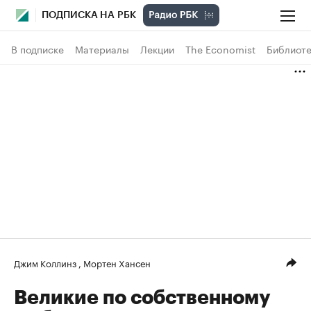
ПОДПИСКА НА РБК
В подписке
Материалы
Лекции
The Economist
Библиоте
Джим Коллинз
,
Мортен Хансен
Великие по собственному