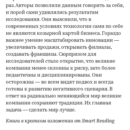
раз. Авторы позволили данным говорить за себя,
и порой сами удивлялись результатам
исследования. Они выяснили, что в
современных условиях технологии сами по себе
не являются козырной картой бизнеса. Гораздо
важнее умение масштабировать инновации —
увеличивать продажи, открывать филиалы,
создавать франшизы. Сюрпризом для
исследователей стало открытие, что великие
компании менее склонны к риску, зато более
педантичны и дисциплинированы. Они
осторожны — во всем видят подвох и всегда
готовы к развитию негативного сценария. В
ответ на радикально меняющийся мир великие
компании сохраняют традиции. Их главная
задача — сделать мир лучше.
Книга в кратком изложении от Smart Reading