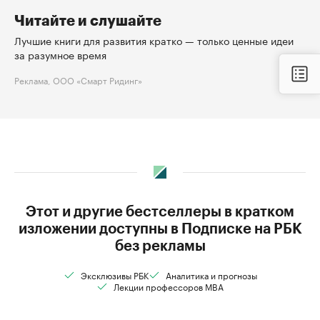
Читайте и слушайте
Лучшие книги для развития кратко — только ценные идеи
за разумное время
Реклама, ООО «Смарт Ридинг»
Этот и другие бестселлеры в кратком
изложении доступны в Подписке на РБК
без рекламы
Эксклюзивы РБК
Аналитика и прогнозы
Лекции профессоров MBA