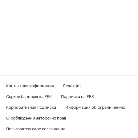
Контактная информация
Редакция
Скрыть баннеры на РБК
Подписка на РБК
Корпоративная подписка
Информация об ограничениях
О соблюдении авторских прав
Пользовательское соглашение