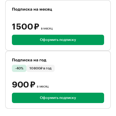
Подписка на месяц
1 500 ₽
в месяц
Оформить подписку
Подписка на год
-40%
10 800₽ в год
900 ₽
в месяц
Оформить подписку