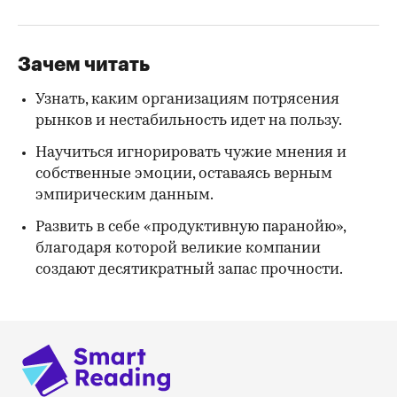
Зачем читать
Узнать, каким организациям потрясения
рынков и нестабильность идет на пользу.
Научиться игнорировать чужие мнения и
собственные эмоции, оставаясь верным
эмпирическим данным.
Развить в себе «продуктивную паранойю»,
благодаря которой великие компании
создают десятикратный запас прочности.