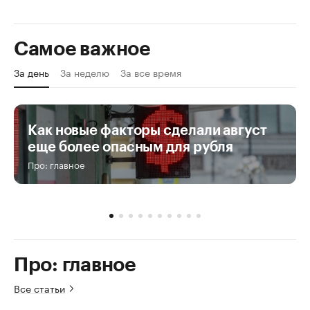
Самое важное
За день
За неделю
За все время
Как новые факторы сделали август
еще более опасным для рубля
Про: главное
Про: главное
Все статьи