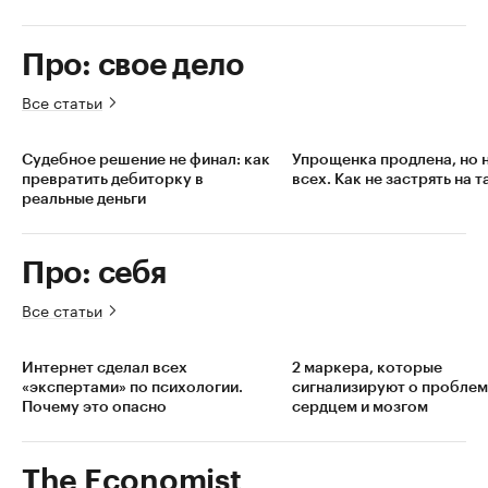
Про: свое дело
Все статьи
Судебное решение не финал: как
Упрощенка продлена, но н
превратить дебиторку в
всех. Как не застрять на 
реальные деньги
Про: себя
Все статьи
Интернет сделал всех
2 маркера, которые
«экспертами» по психологии.
сигнализируют о проблем
Почему это опасно
сердцем и мозгом
The Economist