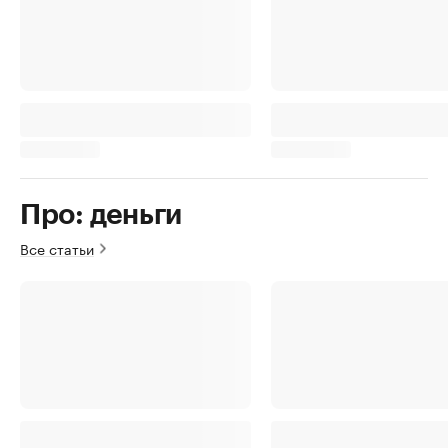
Про: деньги
Все статьи