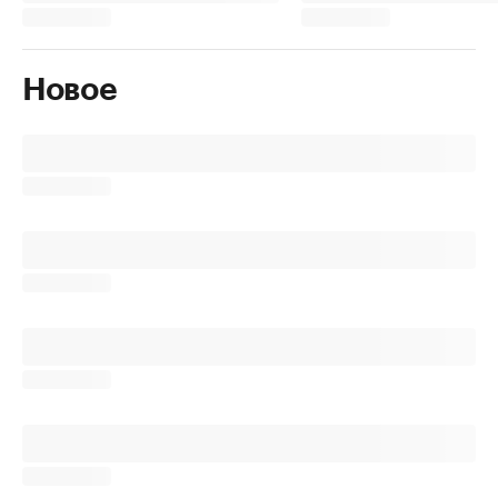
Новое