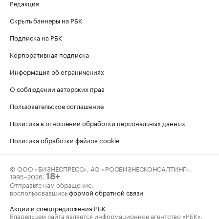
Редакция
Скрыть баннеры на РБК
Подписка на РБК
Корпоративная подписка
Информация об ограничениях
О соблюдении авторских прав
Пользовательское соглашение
Политика в отношении обработки персональных данных
Политика обработки файлов cookie
© ООО «БИЗНЕСПРЕСС», АО «РОСБИЗНЕСКОНСАЛТИНГ»,
1995–2026
.
18+
Отправьте нам обращение,
воспользовавшись
формой обратной связи
Акции и спецпредложения РБК
Владельцем сайта является информационное агентство «РБК».