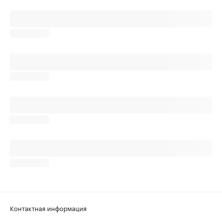
Контактная информация