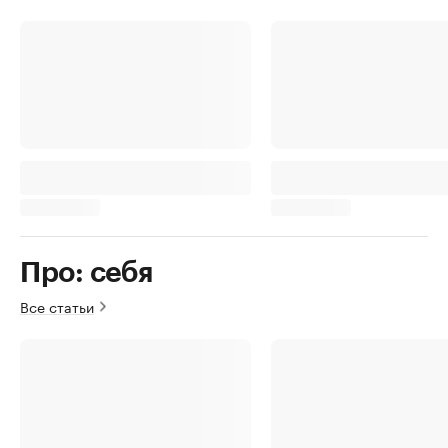
Про: себя
Все статьи