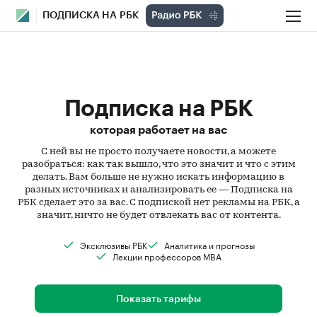
ПОДПИСКА НА РБК
Подписка на РБК
которая работает на вас
С ней вы не просто получаете новости, а можете
разобраться: как так вышло, что это значит и что с этим
делать. Вам больше не нужно искать информацию в
разных источниках и анализировать ее — Подписка на
РБК сделает это за вас. С подпиской нет рекламы на РБК, а
значит, ничто не будет отвлекать вас от контента.
Эксклюзивы РБК
Аналитика и прогнозы
Лекции профессоров MBA
Показать тарифы