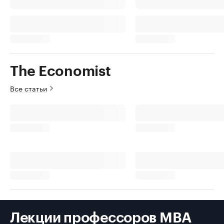
The Economist
Все статьи
Лекции профессоров MBA