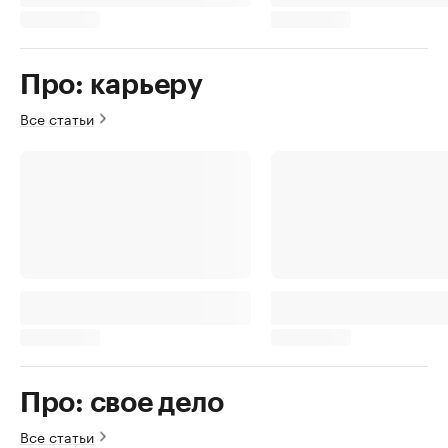
Про: карьеру
Все статьи
Про: свое дело
Все статьи