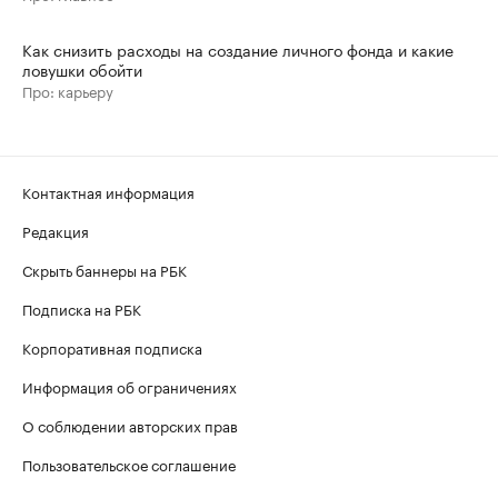
Как снизить расходы на создание личного фонда и какие
ловушки обойти
Про: карьеру
Контактная информация
Редакция
Скрыть баннеры на РБК
Подписка на РБК
Корпоративная подписка
Информация об ограничениях
О соблюдении авторских прав
Пользовательское соглашение