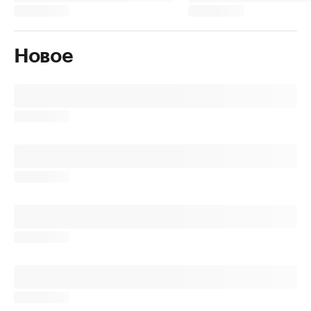
Новое