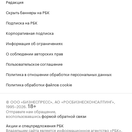
Редакция
Скрыть баннеры на РБК
Подписка на РБК
Корпоративная подписка
Информация об ограничениях
О соблюдении авторских прав
Пользовательское соглашение
Политика в отношении обработки персональных данных
Политика обработки файлов cookie
© ООО «БИЗНЕСПРЕСС», АО «РОСБИЗНЕСКОНСАЛТИНГ»,
1995–2026
.
18+
Отправьте нам обращение,
воспользовавшись
формой обратной связи
Акции и спецпредложения РБК
Владельцем сайта является информационное агентство «РБК».