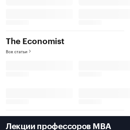
The Economist
Все статьи
Лекции профессоров MBA