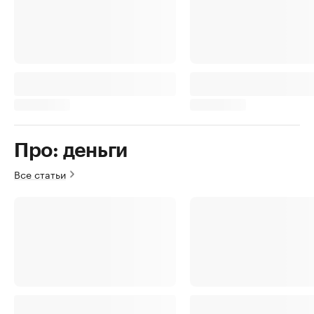
Про: деньги
Все статьи