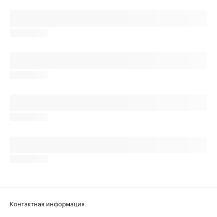
Контактная информация