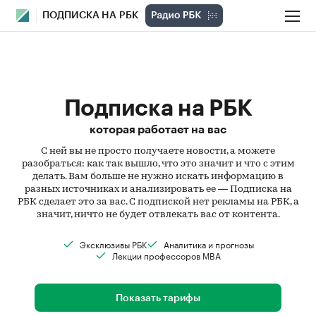
ПОДПИСКА НА РБК
Подписка на РБК
которая работает на вас
С ней вы не просто получаете новости, а можете
разобраться: как так вышло, что это значит и что с этим
делать. Вам больше не нужно искать информацию в
разных источниках и анализировать ее — Подписка на
РБК сделает это за вас. С подпиской нет рекламы на РБК, а
значит, ничто не будет отвлекать вас от контента.
Эксклюзивы РБК
Аналитика и прогнозы
Лекции профессоров MBA
Показать тарифы