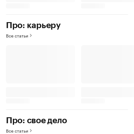
Про: карьеру
Все статьи
Про: свое дело
Все статьи