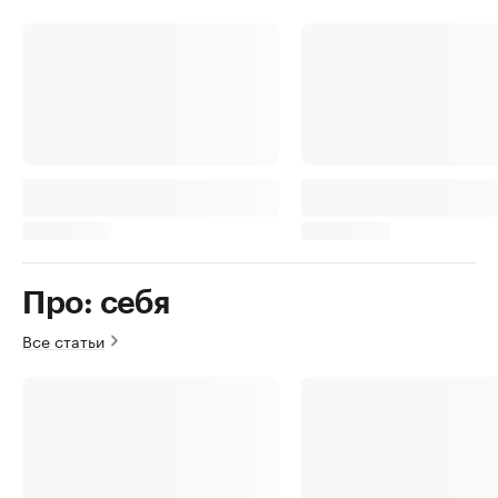
Про: себя
Все статьи