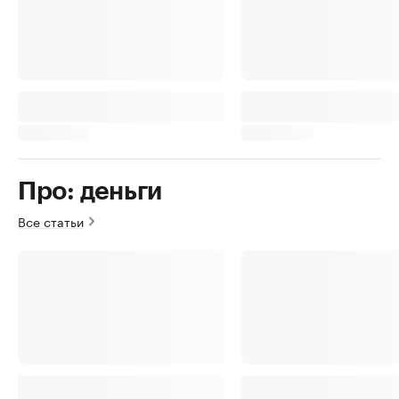
Про: деньги
Все статьи