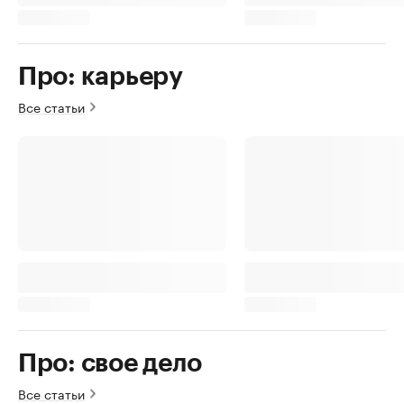
Про: карьеру
Все статьи
Про: свое дело
Все статьи