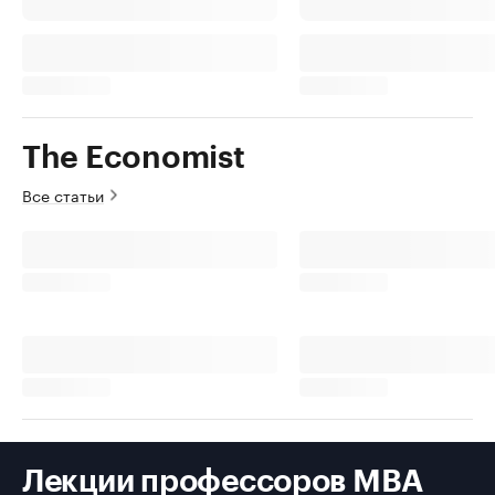
The Economist
Все статьи
Лекции профессоров MBA