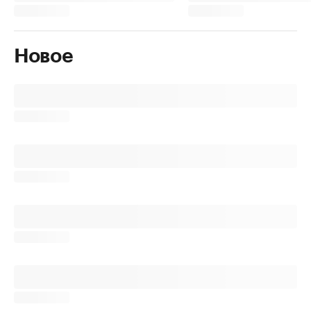
Новое