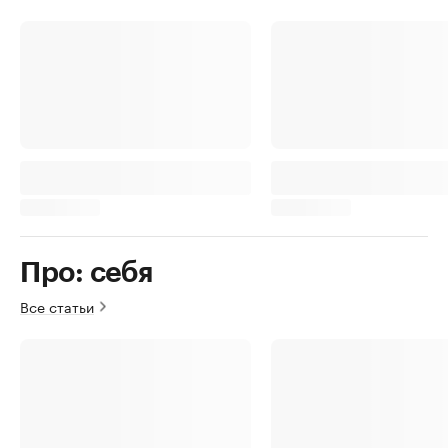
Про: себя
Все статьи