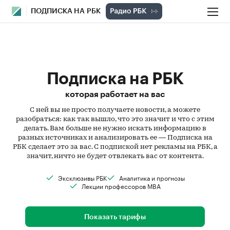
ПОДПИСКА НА РБК
Подписка на РБК
которая работает на вас
С ней вы не просто получаете новости, а можете
разобраться: как так вышло, что это значит и что с этим
делать. Вам больше не нужно искать информацию в
разных источниках и анализировать ее — Подписка на
РБК сделает это за вас. С подпиской нет рекламы на РБК, а
значит, ничто не будет отвлекать вас от контента.
Эксклюзивы РБК
Аналитика и прогнозы
Лекции профессоров MBA
Показать тарифы