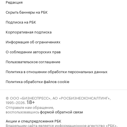
Редакция
Скрыть баннеры на РБК
Подписка на РБК
Корпоративная подписка
Информация об ограничениях
О соблюдении авторских прав
Пользовательское соглашение
Политика в отношении обработки персональных данных
Политика обработки файлов cookie
© ООО «БИЗНЕСПРЕСС», АО «РОСБИЗНЕСКОНСАЛТИНГ»,
1995–2026
.
18+
Отправьте нам обращение,
воспользовавшись
формой обратной связи
Акции и спецпредложения РБК
Владельцем сайта является информационное агентство «РБК».