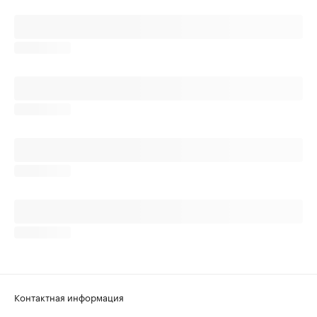
Контактная информация