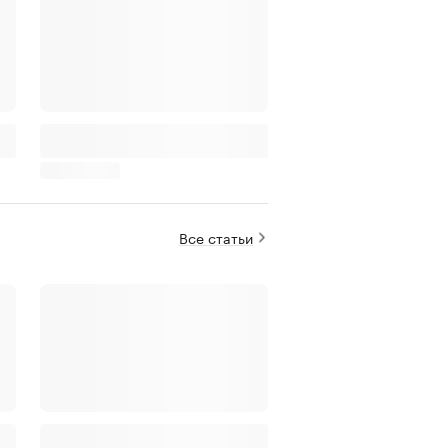
Все статьи