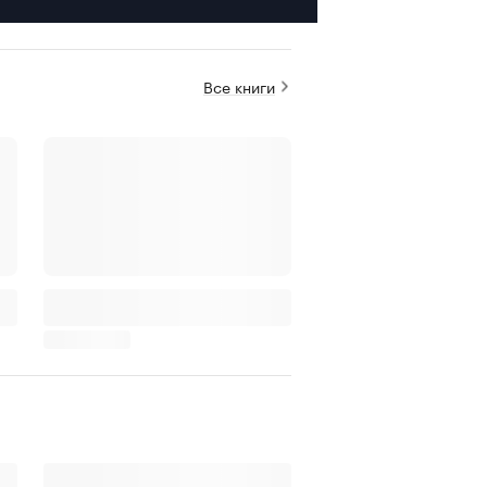
Все книги