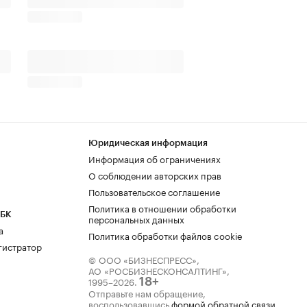
Юридическая информация
Информация об ограничениях
О соблюдении авторских прав
Пользовательское соглашение
Политика в отношении обработки
РБК
персональных данных
а
Политика обработки файлов cookie
гистратор
© ООО «БИЗНЕСПРЕСС»,
АО «РОСБИЗНЕСКОНСАЛТИНГ»,
1995–2026
.
18+
Отправьте нам обращение,
воспользовавшись
формой обратной связи