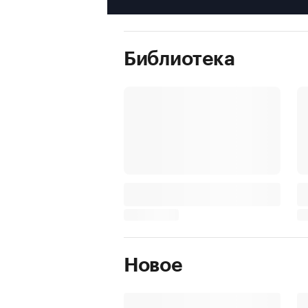
Библиотека
Новое