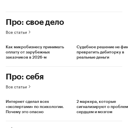
Про: свое дело
Все статьи
Как микробизнесу принимать
Судебное решение не фин
оплату от зарубежных
превратить дебиторку в
заказчиков в 2026-м
реальные деньги
Про: себя
Все статьи
Интернет сделал всех
2 маркера, которые
«экспертами» по психологии.
сигнализируют о проблем
Почему это опасно
сердцем и мозгом