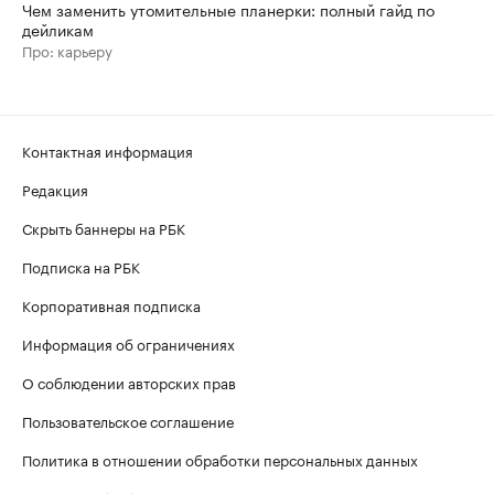
Чем заменить утомительные планерки: полный гайд по
дейликам
Про: карьеру
Контактная информация
Редакция
Скрыть баннеры на РБК
Подписка на РБК
Корпоративная подписка
Информация об ограничениях
О соблюдении авторских прав
Пользовательское соглашение
Политика в отношении обработки персональных данных