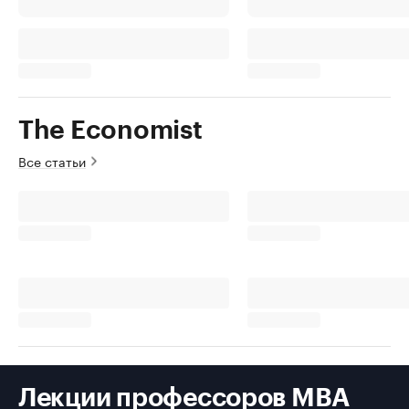
The Economist
Все статьи
Лекции профессоров MBA