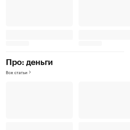
Про: деньги
Все статьи