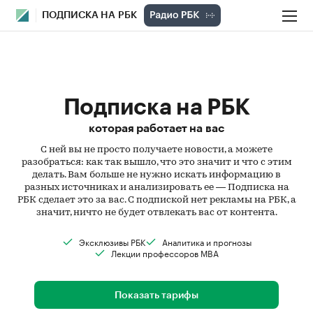
ПОДПИСКА НА РБК
Подписка на РБК
которая работает на вас
С ней вы не просто получаете новости, а можете
разобраться: как так вышло, что это значит и что с этим
делать. Вам больше не нужно искать информацию в
разных источниках и анализировать ее — Подписка на
РБК сделает это за вас. С подпиской нет рекламы на РБК, а
значит, ничто не будет отвлекать вас от контента.
Эксклюзивы РБК
Аналитика и прогнозы
Лекции профессоров MBA
Показать тарифы