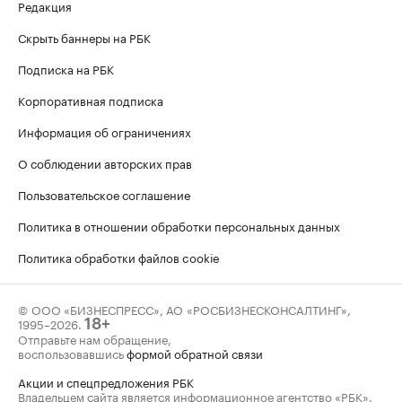
Редакция
Скрыть баннеры на РБК
Подписка на РБК
Корпоративная подписка
Информация об ограничениях
О соблюдении авторских прав
Пользовательское соглашение
Политика в отношении обработки персональных данных
Политика обработки файлов cookie
© ООО «БИЗНЕСПРЕСС», АО «РОСБИЗНЕСКОНСАЛТИНГ»,
1995–2026
.
18+
Отправьте нам обращение,
воспользовавшись
формой обратной связи
Акции и спецпредложения РБК
Владельцем сайта является информационное агентство «РБК».