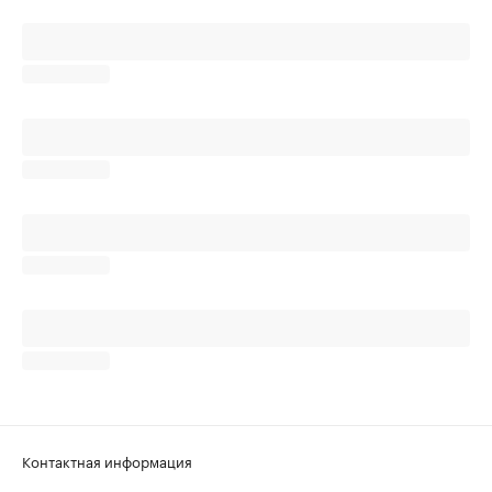
Контактная информация