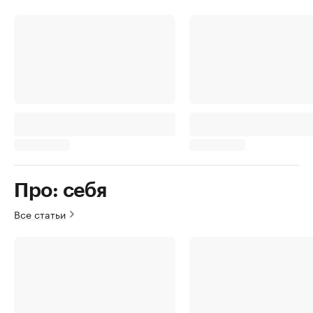
Про: себя
Все статьи