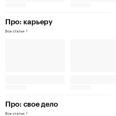
Про: карьеру
Все статьи
Про: свое дело
Все статьи