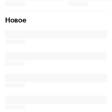
Новое