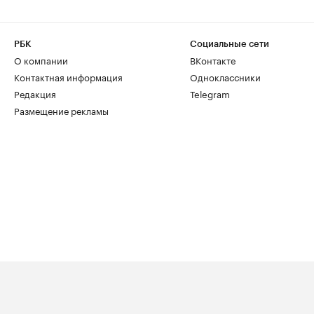
РБК
Социальные сети
О компании
ВКонтакте
Контактная информация
Одноклассники
Редакция
Telegram
Размещение рекламы