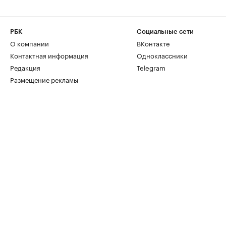
РБК
Социальные сети
О компании
ВКонтакте
Контактная информация
Одноклассники
Редакция
Telegram
Размещение рекламы