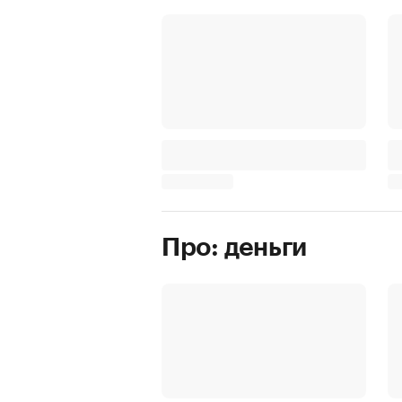
Про: деньги