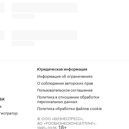
Юридическая информация
Информация об ограничениях
О соблюдении авторских прав
Пользовательское соглашение
Политика в отношении обработки
РБК
персональных данных
а
Политика обработки файлов cookie
гистратор
© ООО «БИЗНЕСПРЕСС»,
АО «РОСБИЗНЕСКОНСАЛТИНГ»,
1995–2026
.
18+