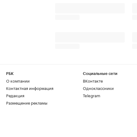
РБК
Социальные сети
О компании
ВКонтакте
Контактная информация
Одноклассники
Редакция
Telegram
Размещение рекламы