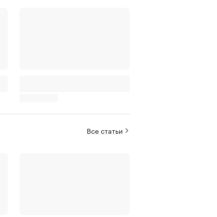
Все статьи