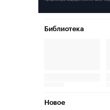
Библиотека
Новое