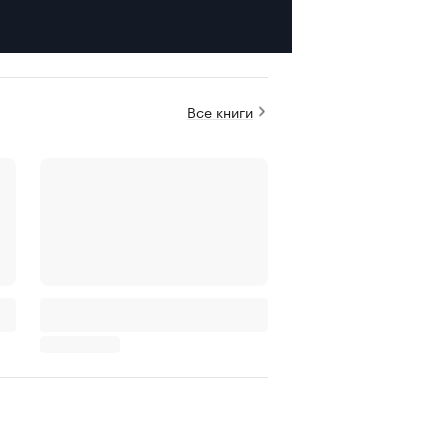
Все книги