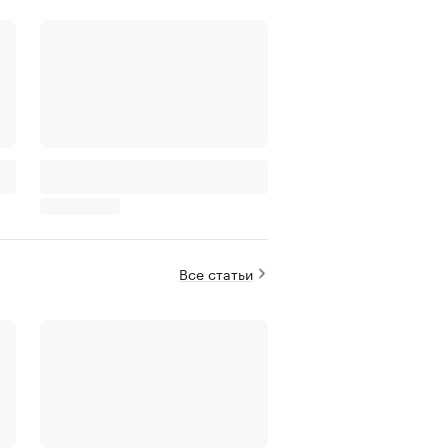
Все статьи