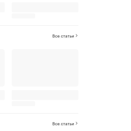
Все статьи
Все статьи