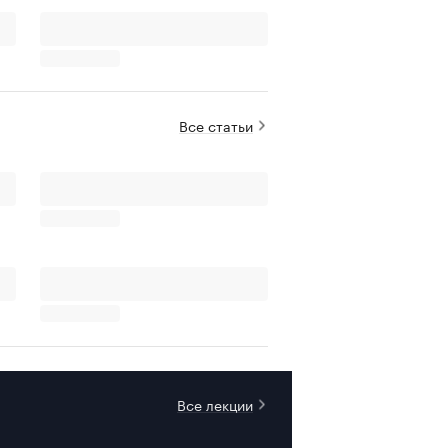
Все статьи
Все лекции