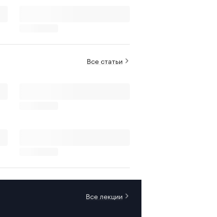
Все статьи
Все лекции