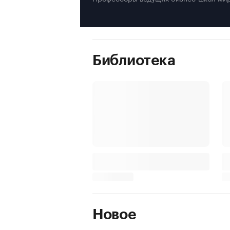
Библиотека
Новое