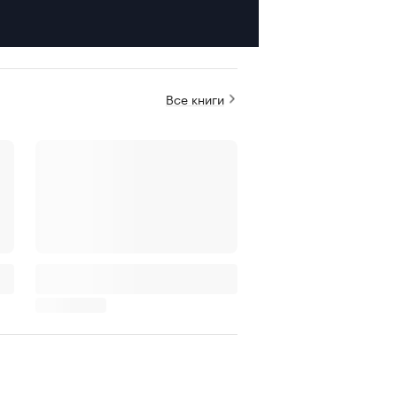
Все книги