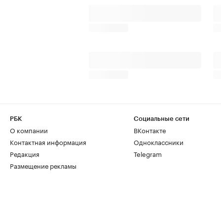
РБК
Социальные сети
О компании
ВКонтакте
Контактная информация
Одноклассники
Редакция
Telegram
Размещение рекламы