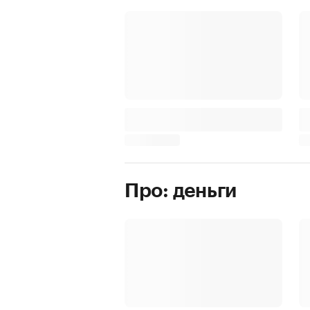
Про: деньги