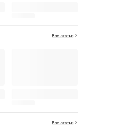
Все статьи
Все статьи