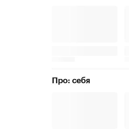
Про: себя