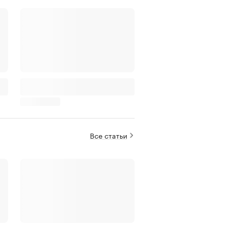
Все статьи