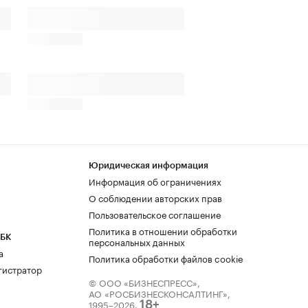
Юридическая информация
Информация об ограничениях
О соблюдении авторских прав
Пользовательское соглашение
Политика в отношении обработки
РБК
персональных данных
а
Политика обработки файлов cookie
гистратор
© ООО «БИЗНЕСПРЕСС»,
АО «РОСБИЗНЕСКОНСАЛТИНГ»,
1995–2026
.
18+