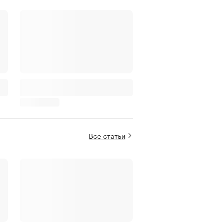
Все статьи