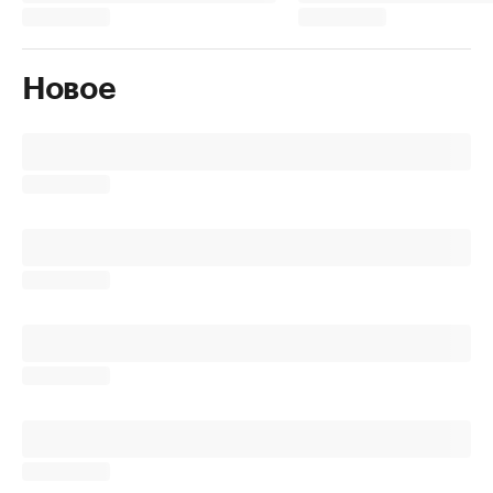
Новое