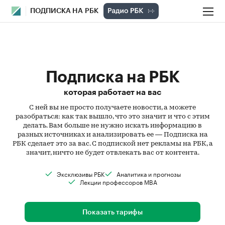
ПОДПИСКА НА РБК
Подписка на РБК
которая работает на вас
С ней вы не просто получаете новости, а можете
разобраться: как так вышло, что это значит и что с этим
делать. Вам больше не нужно искать информацию в
разных источниках и анализировать ее — Подписка на
РБК сделает это за вас. С подпиской нет рекламы на РБК, а
значит, ничто не будет отвлекать вас от контента.
Эксклюзивы РБК
Аналитика и прогнозы
Лекции профессоров MBA
Показать тарифы