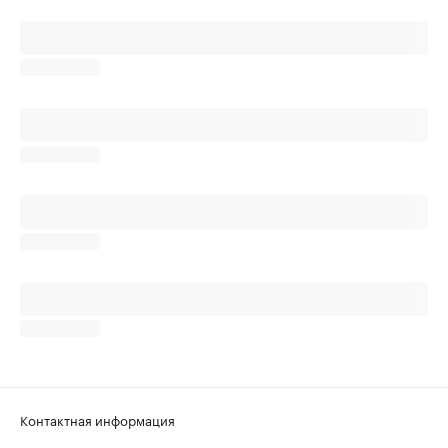
Контактная информация