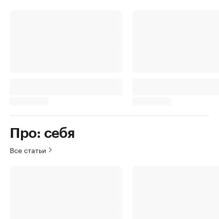
Про: себя
Все статьи