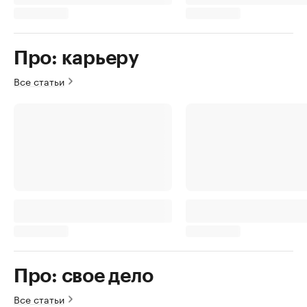
Про: карьеру
Все статьи
Про: свое дело
Все статьи