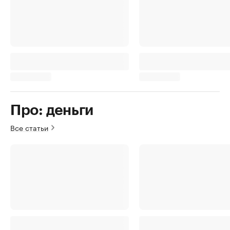
Про: деньги
Все статьи