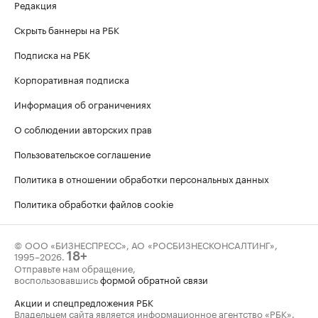
Редакция
Скрыть баннеры на РБК
Подписка на РБК
Корпоративная подписка
Информация об ограничениях
О соблюдении авторских прав
Пользовательское соглашение
Политика в отношении обработки персональных данных
Политика обработки файлов cookie
© ООО «БИЗНЕСПРЕСС», АО «РОСБИЗНЕСКОНСАЛТИНГ»,
1995–2026
.
18+
Отправьте нам обращение,
воспользовавшись
формой обратной связи
Акции и спецпредложения РБК
Владельцем сайта является информационное агентство «РБК».