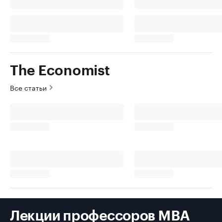
The Economist
Все статьи
Лекции профессоров MBA