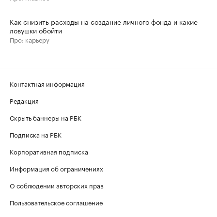
Как снизить расходы на создание личного фонда и какие
ловушки обойти
Про: карьеру
Контактная информация
Редакция
Скрыть баннеры на РБК
Подписка на РБК
Корпоративная подписка
Информация об ограничениях
О соблюдении авторских прав
Пользовательское соглашение