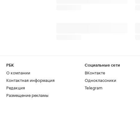
РБК
Социальные сети
О компании
ВКонтакте
Контактная информация
Одноклассники
Редакция
Telegram
Размещение рекламы