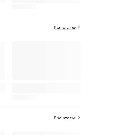
Все статьи
Все статьи