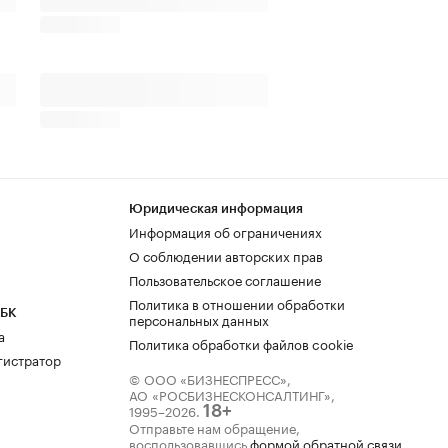
Юридическая информация
Информация об ограничениях
О соблюдении авторских прав
Пользовательское соглашение
Политика в отношении обработки
РБК
персональных данных
а
Политика обработки файлов cookie
гистратор
© ООО «БИЗНЕСПРЕСС»,
АО «РОСБИЗНЕСКОНСАЛТИНГ»,
1995–2026
.
18+
Отправьте нам обращение,
воспользовавшись
формой обратной связи