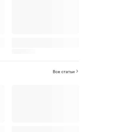
Все статьи