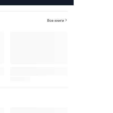
Все книги