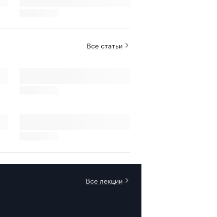
Все статьи
Все лекции