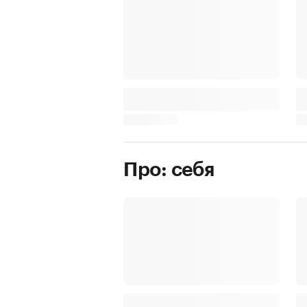
Про: себя