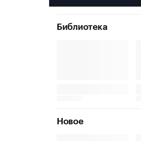
Библиотека
Новое