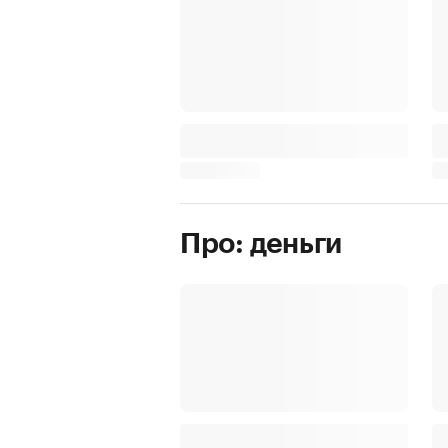
Про: деньги