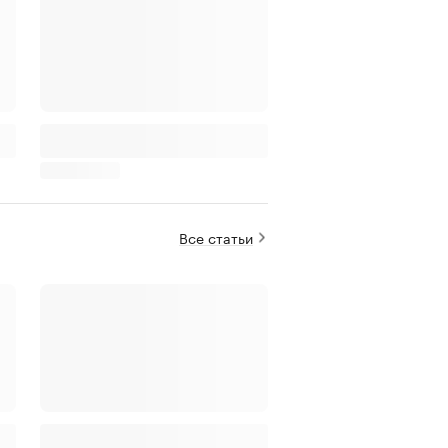
Все статьи