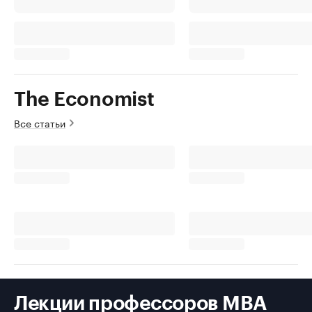
The Economist
Все статьи
Лекции профессоров MBA