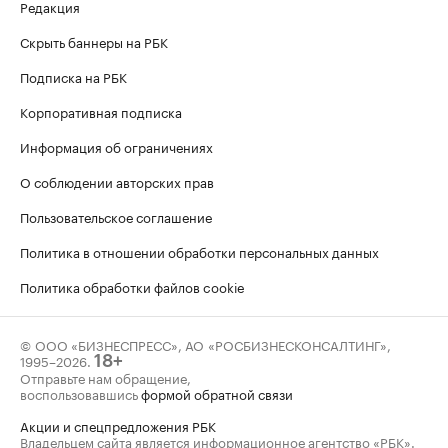
Редакция
Скрыть баннеры на РБК
Подписка на РБК
Корпоративная подписка
Информация об ограничениях
О соблюдении авторских прав
Пользовательское соглашение
Политика в отношении обработки персональных данных
Политика обработки файлов cookie
© ООО «БИЗНЕСПРЕСС», АО «РОСБИЗНЕСКОНСАЛТИНГ»,
1995–2026
.
18+
Отправьте нам обращение,
воспользовавшись
формой обратной связи
Акции и спецпредложения РБК
Владельцем сайта является информационное агентство «РБК».