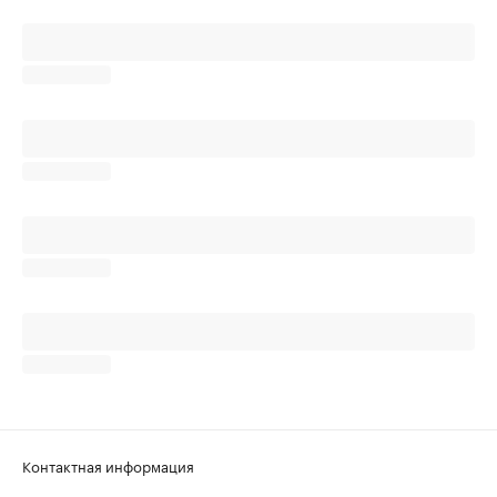
Контактная информация