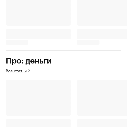
Про: деньги
Все статьи