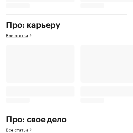
Про: карьеру
Все статьи
Про: свое дело
Все статьи