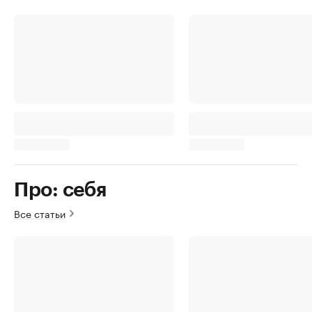
Про: себя
Все статьи