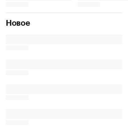
Новое