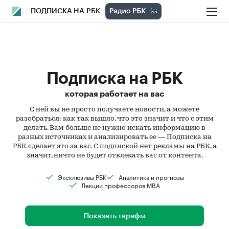
ПОДПИСКА НА РБК
Подписка на РБК
которая работает на вас
С ней вы не просто получаете новости, а можете
разобраться: как так вышло, что это значит и что с этим
делать. Вам больше не нужно искать информацию в
разных источниках и анализировать ее — Подписка на
РБК сделает это за вас. С подпиской нет рекламы на РБК, а
значит, ничто не будет отвлекать вас от контента.
Эксклюзивы РБК
Аналитика и прогнозы
Лекции профессоров MBA
Показать тарифы