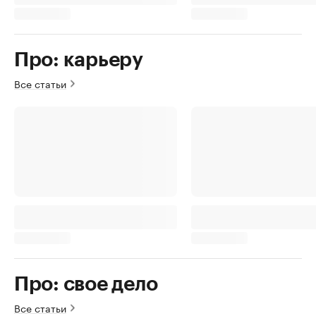
Про: карьеру
Все статьи
Про: свое дело
Все статьи