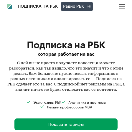
ПОДПИСКА НА РБК
Подписка на РБК
которая работает на вас
С ней вы не просто получаете новости, а можете
разобраться: как так вышло, что это значит и что с этим
делать. Вам больше не нужно искать информацию в
разных источниках и анализировать ее — Подписка на
РБК сделает это за вас. С подпиской нет рекламы на РБК, а
значит, ничто не будет отвлекать вас от контента.
Эксклюзивы РБК
Аналитика и прогнозы
Лекции профессоров MBA
Показать тарифы