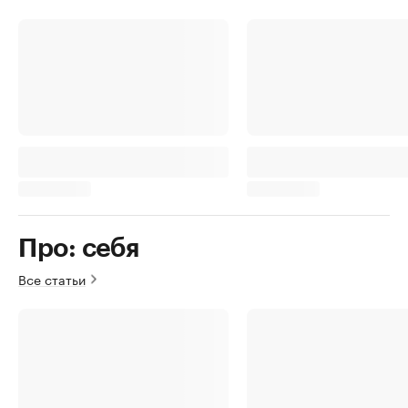
Про: себя
Все статьи