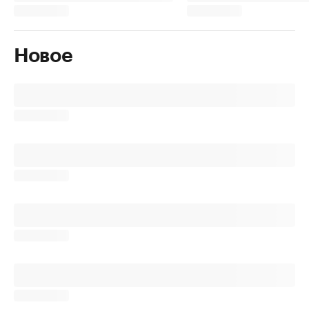
Новое