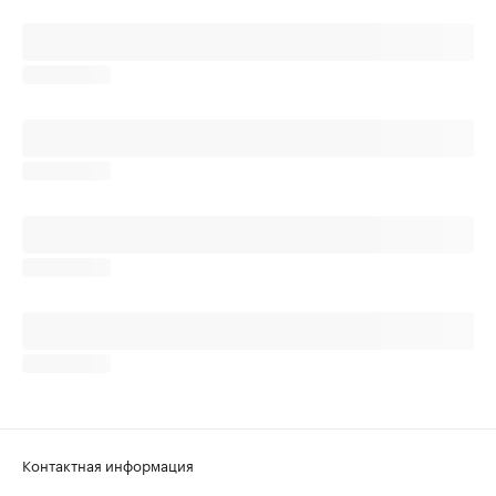
Контактная информация