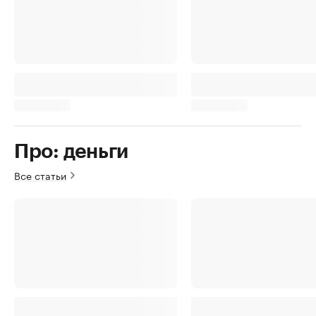
Про: деньги
Все статьи