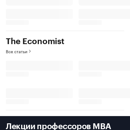
The Economist
Все статьи
Лекции профессоров MBA