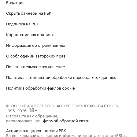
Редакция
Скрыть баннеры на РБК
Подписка на РБК
Корпоративная подписка
Информация об ограничениях
О соблюдении авторских прав
Пользовательское соглашение
Политика в отношении обработки персональных данных
Политика обработки файлов cookie
© ООО «БИЗНЕСПРЕСС», АО «РОСБИЗНЕСКОНСАЛТИНГ»,
1995–2026
.
18+
Отправьте нам обращение,
воспользовавшись
формой обратной связи
Акции и спецпредложения РБК
Владельцем сайта является информационное агентство «РБК».