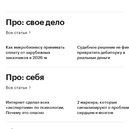
Про: свое дело
Все статьи
Как микробизнесу принимать
Судебное решение не фин
оплату от зарубежных
превратить дебиторку в
заказчиков в 2026-м
реальные деньги
Про: себя
Все статьи
Интернет сделал всех
2 маркера, которые
«экспертами» по психологии.
сигнализируют о проблем
Почему это опасно
сердцем и мозгом