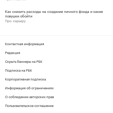
Как снизить расходы на создание личного фонда и какие
ловушки обойти
Про: карьеру
Контактная информация
Редакция
Скрыть баннеры на РБК
Подписка на РБК
Корпоративная подписка
Информация об ограничениях
О соблюдении авторских прав
Пользовательское соглашение