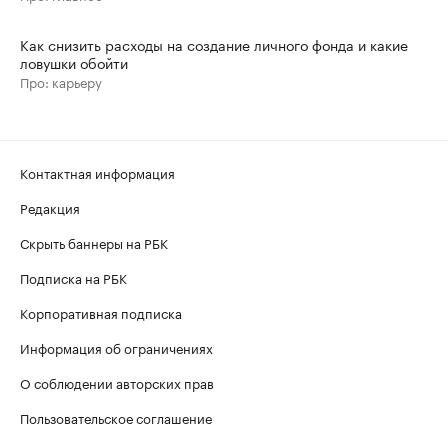
Как снизить расходы на создание личного фонда и какие
ловушки обойти
Про: карьеру
Контактная информация
Редакция
Скрыть баннеры на РБК
Подписка на РБК
Корпоративная подписка
Информация об ограничениях
О соблюдении авторских прав
Пользовательское соглашение