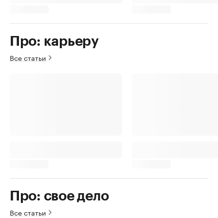
Про: карьеру
Все статьи
Про: свое дело
Все статьи