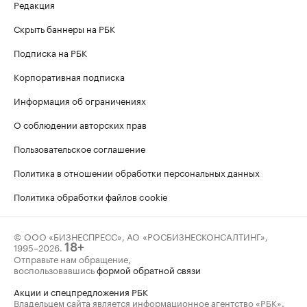
Редакция
Скрыть баннеры на РБК
Подписка на РБК
Корпоративная подписка
Информация об ограничениях
О соблюдении авторских прав
Пользовательское соглашение
Политика в отношении обработки персональных данных
Политика обработки файлов cookie
© ООО «БИЗНЕСПРЕСС», АО «РОСБИЗНЕСКОНСАЛТИНГ»,
1995–2026
.
18+
Отправьте нам обращение,
воспользовавшись
формой обратной связи
Акции и спецпредложения РБК
Владельцем сайта является информационное агентство «РБК».