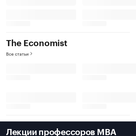
The Economist
Все статьи
Лекции профессоров MBA