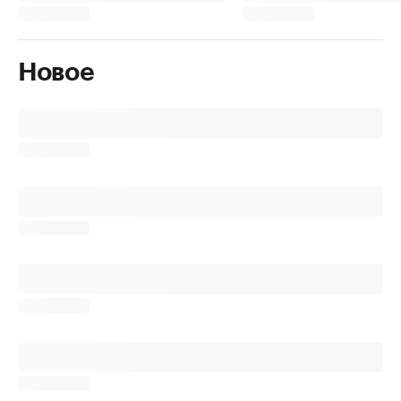
Новое