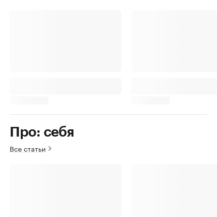
Про: себя
Все статьи