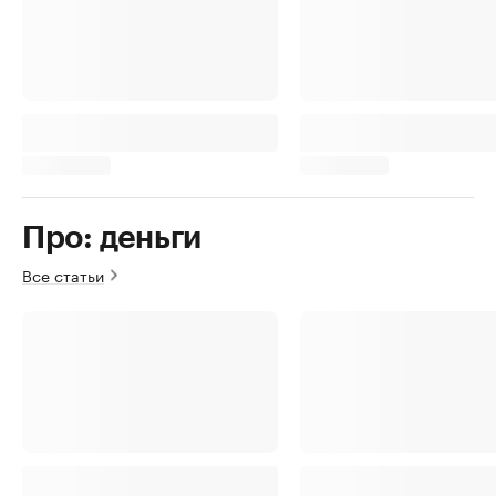
Про: деньги
Все статьи