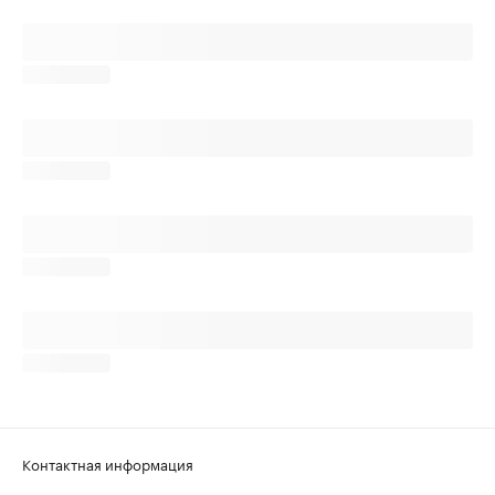
Контактная информация