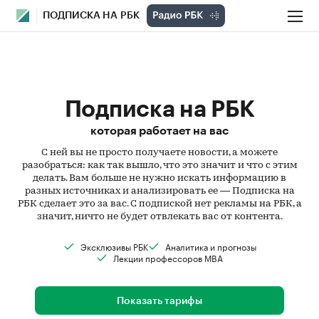
ПОДПИСКА НА РБК
Подписка на РБК
которая работает на вас
С ней вы не просто получаете новости, а можете
разобраться: как так вышло, что это значит и что с этим
делать. Вам больше не нужно искать информацию в
разных источниках и анализировать ее — Подписка на
РБК сделает это за вас. С подпиской нет рекламы на РБК, а
значит, ничто не будет отвлекать вас от контента.
Эксклюзивы РБК
Аналитика и прогнозы
Лекции профессоров MBA
Показать тарифы