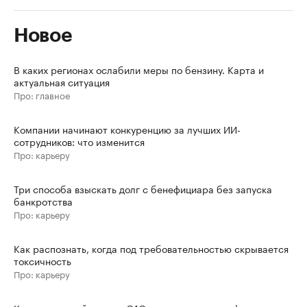
Новое
В каких регионах ослабили меры по бензину. Карта и
актуальная ситуация
Про: главное
Компании начинают конкуренцию за лучших ИИ-
сотрудников: что изменится
Про: карьеру
Три способа взыскать долг с бенефициара без запуска
банкротства
Про: карьеру
Как распознать, когда под требовательностью скрывается
токсичность
Про: карьеру